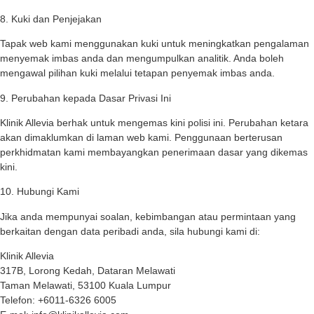
8. Kuki dan Penjejakan
Tapak web kami menggunakan kuki untuk meningkatkan pengalaman
menyemak imbas anda dan mengumpulkan analitik. Anda boleh
mengawal pilihan kuki melalui tetapan penyemak imbas anda.
9. Perubahan kepada Dasar Privasi Ini
Klinik Allevia berhak untuk mengemas kini polisi ini. Perubahan ketara
akan dimaklumkan di laman web kami. Penggunaan berterusan
perkhidmatan kami membayangkan penerimaan dasar yang dikemas
kini.
10. Hubungi Kami
Jika anda mempunyai soalan, kebimbangan atau permintaan yang
berkaitan dengan data peribadi anda, sila hubungi kami di:
Klinik Allevia
317B, Lorong Kedah, Dataran Melawati
Taman Melawati, 53100 Kuala Lumpur
Telefon: +6011-6326 6005