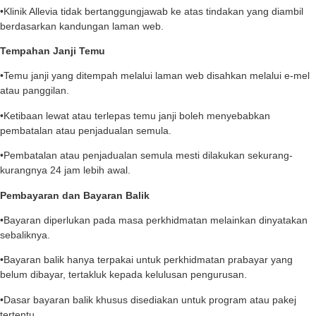
•Klinik Allevia tidak bertanggungjawab ke atas tindakan yang diambil
berdasarkan kandungan laman web.
Tempahan Janji Temu
•Temu janji yang ditempah melalui laman web disahkan melalui e-mel
atau panggilan.
•Ketibaan lewat atau terlepas temu janji boleh menyebabkan
pembatalan atau penjadualan semula.
•Pembatalan atau penjadualan semula mesti dilakukan sekurang-
kurangnya 24 jam lebih awal.
Pembayaran dan Bayaran Balik
•Bayaran diperlukan pada masa perkhidmatan melainkan dinyatakan
sebaliknya.
•Bayaran balik hanya terpakai untuk perkhidmatan prabayar yang
belum dibayar, tertakluk kepada kelulusan pengurusan.
•Dasar bayaran balik khusus disediakan untuk program atau pakej
tertentu.