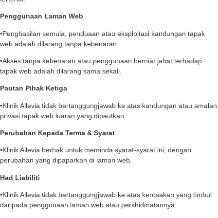
Penggunaan Laman Web
•Penghasilan semula, penduaan atau eksploitasi kandungan tapak
web adalah dilarang tanpa kebenaran.
•Akses tanpa kebenaran atau penggunaan berniat jahat terhadap
tapak web adalah dilarang sama sekali.
Pautan Pihak Ketiga
•Klinik Allevia tidak bertanggungjawab ke atas kandungan atau amalan
privasi tapak web luaran yang dipautkan.
Perubahan Kepada Terma & Syarat
•Klinik Allevia berhak untuk meminda syarat-syarat ini, dengan
perubahan yang dipaparkan di laman web.
Had Liabiliti
•Klinik Allevia tidak bertanggungjawab ke atas kerosakan yang timbul
daripada penggunaan laman web atau perkhidmatannya.